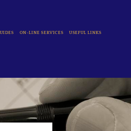
UIDES
ON-LINE SERVICES
USEFUL LINKS